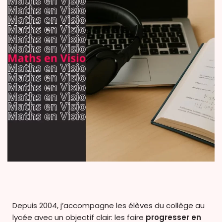
Depuis 2004, j’accompagne les élèves du collège au
lycée avec un objectif clair: les faire
progresser en