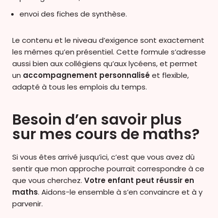
envoi des fiches de synthèse.
Le contenu et le niveau d’exigence sont exactement
les mêmes qu’en présentiel. Cette formule s’adresse
aussi bien aux collégiens qu’aux lycéens, et permet
un
accompagnement personnalisé
et flexible,
adapté à tous les emplois du temps.
Besoin d’en savoir plus
sur mes cours de maths?
Si vous êtes arrivé jusqu’ici, c’est que vous avez dû
sentir que mon approche pourrait correspondre à ce
que vous cherchez.
Votre enfant peut réussir en
maths
. Aidons-le ensemble à s’en convaincre et à y
parvenir.