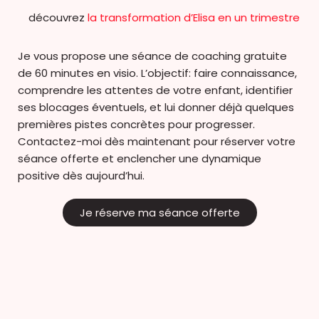
découvrez
la transformation d’Elisa en un trimestre
Je vous propose une séance de coaching gratuite
de 60 minutes en visio. L’objectif: faire connaissance,
comprendre les attentes de votre enfant, identifier
ses blocages éventuels, et lui donner déjà quelques
premières pistes concrètes pour progresser.
Contactez-moi dès maintenant pour réserver votre
séance offerte et enclencher une dynamique
positive dès aujourd’hui.
Je réserve ma séance offerte