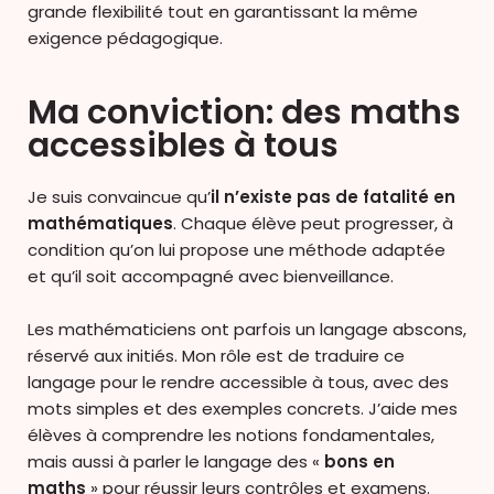
grande flexibilité tout en garantissant la même
exigence pédagogique.
Ma conviction: des maths
accessibles à tous
Je suis convaincue qu’
il n’existe pas de fatalité en
mathématiques
. Chaque élève peut progresser, à
condition qu’on lui propose une méthode adaptée
et qu’il soit accompagné avec bienveillance.
Les mathématiciens ont parfois un langage abscons,
réservé aux initiés. Mon rôle est de traduire ce
langage pour le rendre accessible à tous, avec des
mots simples et des exemples concrets. J’aide mes
élèves à comprendre les notions fondamentales,
mais aussi à parler le langage des «
bons en
maths
» pour réussir leurs contrôles et examens.