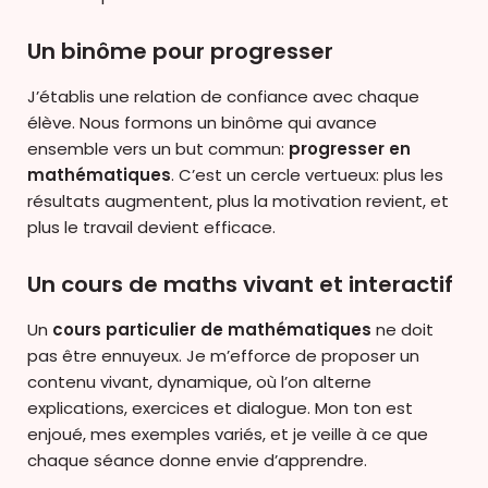
Un binôme pour progresser
J’établis une relation de confiance avec chaque
élève. Nous formons un binôme qui avance
ensemble vers un but commun:
progresser en
mathématiques
. C’est un cercle vertueux: plus les
résultats augmentent, plus la motivation revient, et
plus le travail devient efficace.
Un cours de maths vivant et interactif
Un
cours particulier de mathématiques
ne doit
pas être ennuyeux. Je m’efforce de proposer un
contenu vivant, dynamique, où l’on alterne
explications, exercices et dialogue. Mon ton est
enjoué, mes exemples variés, et je veille à ce que
chaque séance donne envie d’apprendre.