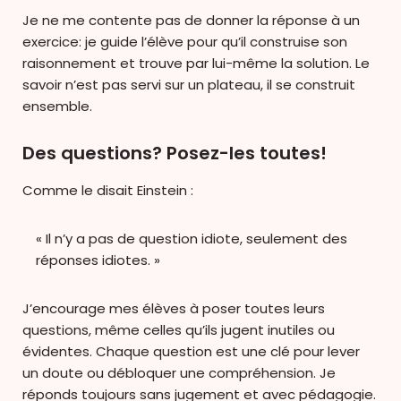
Je ne me contente pas de donner la réponse à un
exercice: je guide l’élève pour qu’il construise son
raisonnement et trouve par lui-même la solution. Le
savoir n’est pas servi sur un plateau, il se construit
ensemble.
Des questions? Posez-les toutes!
Comme le disait Einstein :
« Il n’y a pas de question idiote, seulement des
réponses idiotes. »
J’encourage mes élèves à poser toutes leurs
questions, même celles qu’ils jugent inutiles ou
évidentes. Chaque question est une clé pour lever
un doute ou débloquer une compréhension. Je
réponds toujours sans jugement et avec pédagogie.