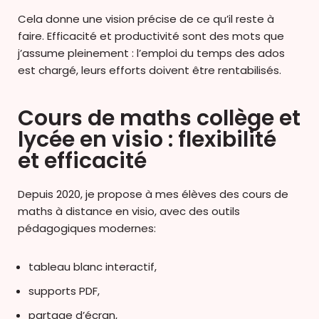
Cela donne une vision précise de ce qu’il reste à
faire. Efficacité et productivité sont des mots que
j’assume pleinement : l’emploi du temps des ados
est chargé, leurs efforts doivent être rentabilisés.
Cours de maths collège et
lycée en visio : flexibilité
et efficacité
Depuis 2020, je propose à mes élèves des cours de
maths à distance en visio, avec des outils
pédagogiques modernes:
tableau blanc interactif,
supports PDF,
partage d’écran,