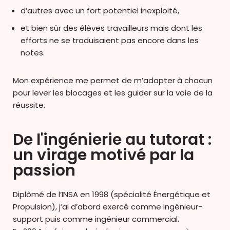
d’autres avec un fort potentiel inexploité,
et bien sûr des élèves travailleurs mais dont les
efforts ne se traduisaient pas encore dans les
notes.
Mon expérience me permet de m’adapter à chacun
pour lever les blocages et les guider sur la voie de la
réussite.
De l'ingénierie au tutorat :
un virage motivé par la
passion
Diplômé de l’INSA en 1998 (spécialité Énergétique et
Propulsion), j’ai d’abord exercé comme ingénieur-
support puis comme ingénieur commercial.