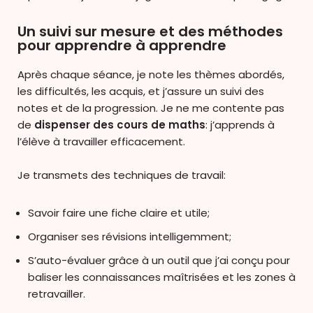
Un suivi sur mesure et des méthodes
pour apprendre à apprendre
Après chaque séance, je note les thèmes abordés,
les difficultés, les acquis, et j’assure un suivi des
notes et de la progression. Je ne me contente pas
de
dispenser des cours de maths
: j’apprends à
l’élève à travailler efficacement.
Je transmets des techniques de travail:
Savoir faire une fiche claire et utile;
Organiser ses révisions intelligemment;
S’auto-évaluer grâce à un outil que j’ai conçu pour
baliser les connaissances maîtrisées et les zones à
retravailler.