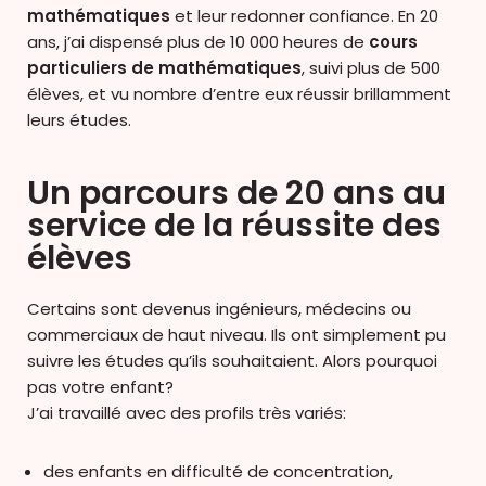
mathématiques
et leur redonner confiance. En 20
ans, j’ai dispensé plus de 10 000 heures de
cours
particuliers de mathématiques
, suivi plus de 500
élèves, et vu nombre d’entre eux réussir brillamment
leurs études.
Un parcours de 20 ans au
service de la réussite des
élèves
Certains sont devenus ingénieurs, médecins ou
commerciaux de haut niveau. Ils ont simplement pu
suivre les études qu’ils souhaitaient. Alors pourquoi
pas votre enfant?
J’ai travaillé avec des profils très variés:
des enfants en difficulté de concentration,